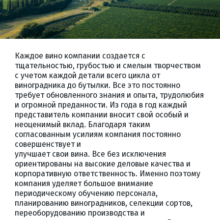
Каждое вино компании создается с
тщательностью, грубостью и смелым творчеством
с учетом каждой детали всего цикла от
виноградника до бутылки. Все это постоянно
требует обновленного знания и опыта, трудолюбия
и огромной преданности. Из года в год каждый
представитель компании вносит свой особый и
неоценимый вклад. Благодаря таким
согласованным усилиям компания постоянно
совершенствует и
улучшает свои вина. Все без исключения
ориентированы на высокие деловые качества и
корпоративную ответственность. Именно поэтому
компания уделяет большое внимание
периодическому обучению персонала,
планированию виноградников, селекции сортов,
переоборудованию производства и