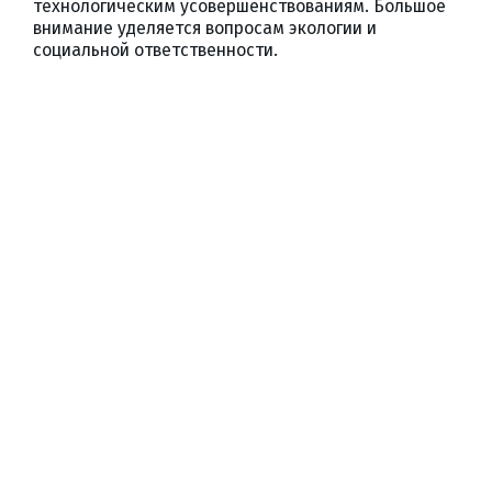
технологическим усовершенствованиям. Большое
внимание уделяется вопросам экологии и
социальной ответственности.