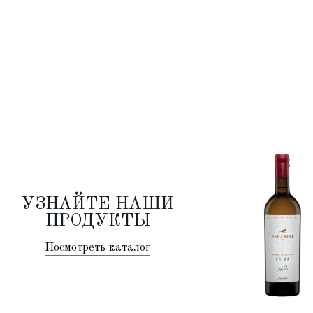
УЗНАЙТЕ НАШИ
ПРОДУКТЫ
Посмотреть каталог