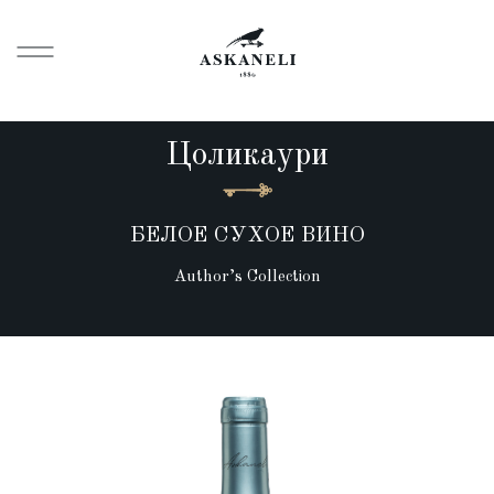
Цоликаури
БЕЛОЕ СУХОЕ ВИНО
Author’s Collection