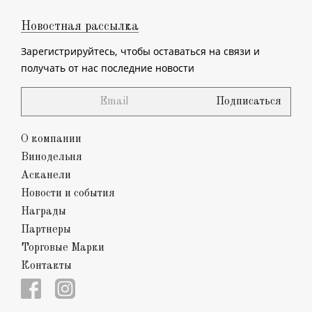
Новостная рассылка
Зарегистрируйтесь, чтобы оставаться на связи и
получать
от нас последние новости
Подписаться
О компании
Винодельня
Асканели
Новости и события
Награды
Партнеры
Торговые Марки
Контакты